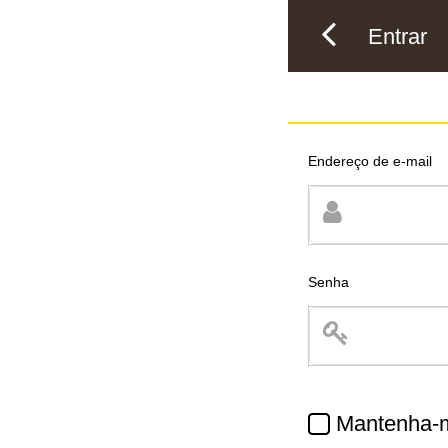
Entrar
Endereço de e-mail
Senha
Mantenha-