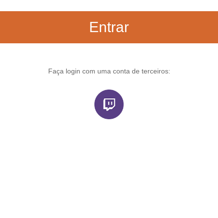
Entrar
Faça login com uma conta de terceiros: