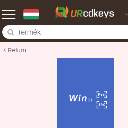
Return