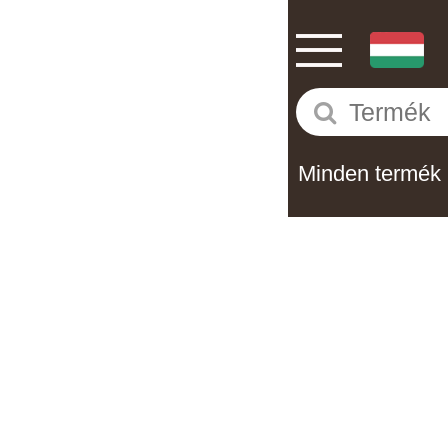
Minden termék