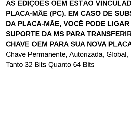
AS EDIÇÕES OEM ESTÃO VINCULAD
PLACA-MÃE (PC). EM CASO DE SUB
DA PLACA-MÃE, VOCÊ PODE LIGAR
SUPORTE DA MS PARA TRANSFERIR
CHAVE OEM PARA SUA NOVA PLACA-
Chave Permanente, Autorizada, Global,
Tanto 32 Bits Quanto 64 Bits