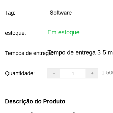
Tag:
Em estoque
estoque:
Tempo de entrega 3-5 m
Tempos de entrega:
1-50
Quantidade:
Descrição do Produto