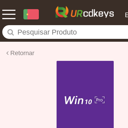
Retornar