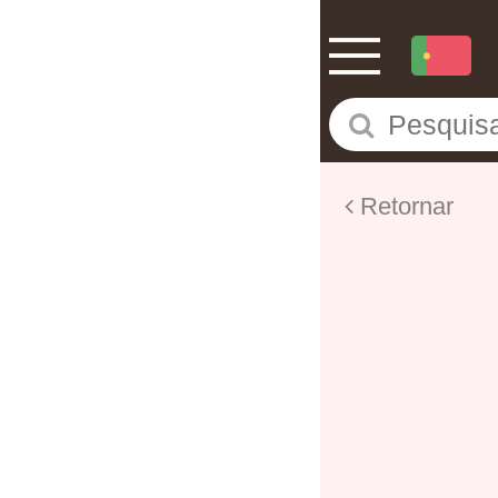
Retornar