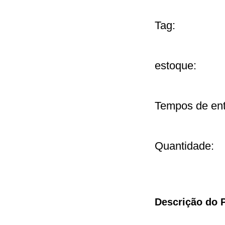
Tag:
estoque:
Tempos de ent
Quantidade:
Descrição do 