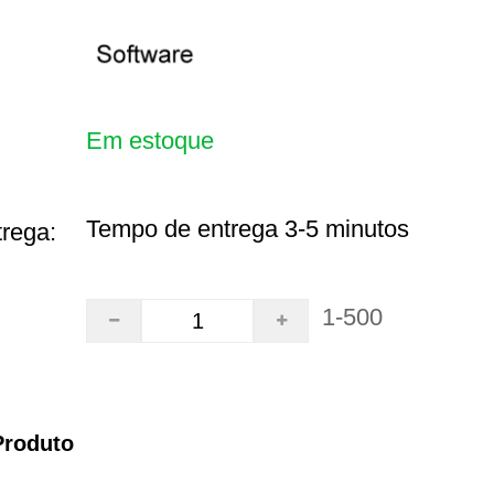
Em estoque
Tempo de entrega 3-5 minutos
rega:
1-500
Produto