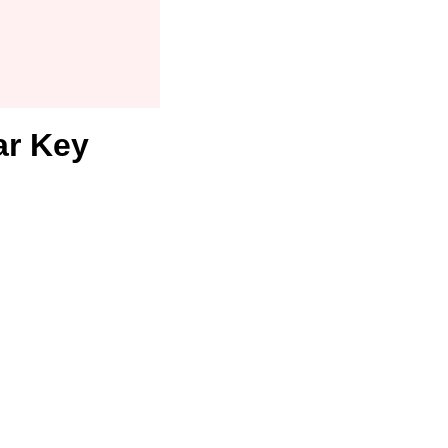
ar Key