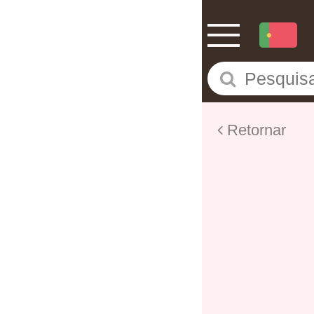
Retornar