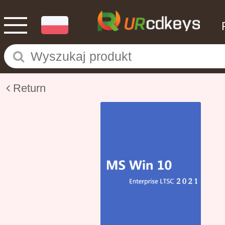
Return