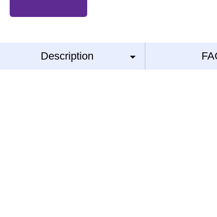
Description
FA