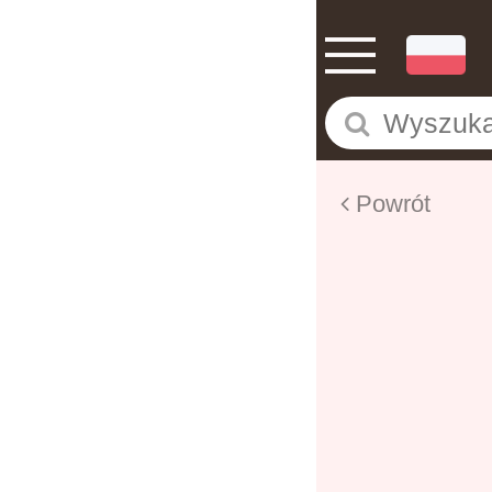
Powrót