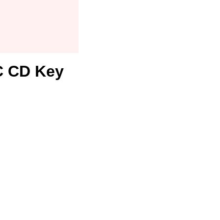
PC CD Key