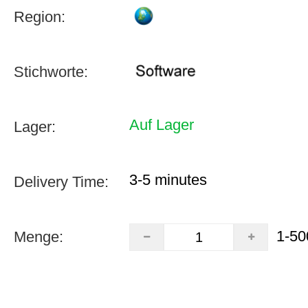
Region:
Stichworte:
Auf Lager
Lager:
3-5 minutes
Delivery Time:
1-50
Menge: