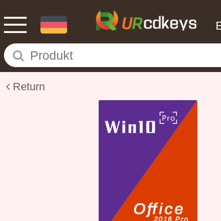
Return