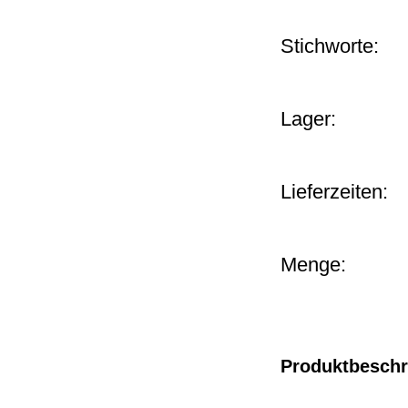
Stichworte:
Lager:
Lieferzeiten:
Menge:
Produktbesch