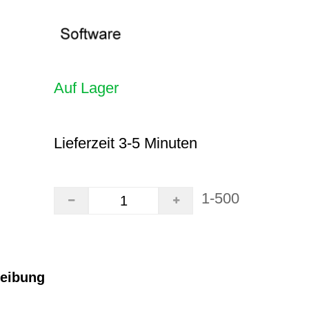
Auf Lager
Lieferzeit 3-5 Minuten
1-500
reibung