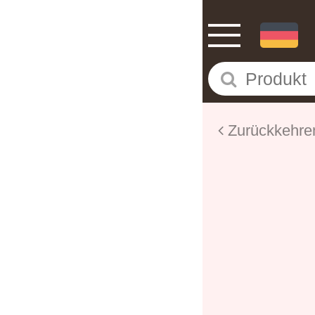
Zurückkehre