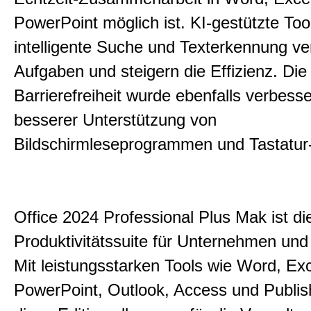
PowerPoint möglich ist. KI-gestützte Too
intelligente Suche und Texterkennung ve
Aufgaben und steigern die Effizienz. Die
Barrierefreiheit wurde ebenfalls verbesse
besserer Unterstützung von
Bildschirmleseprogrammen und Tastatur-
Office 2024 Professional Plus Mak ist die
Produktivitätssuite für Unternehmen und
Mit leistungsstarken Tools wie Word, Exc
PowerPoint, Outlook, Access und Publish