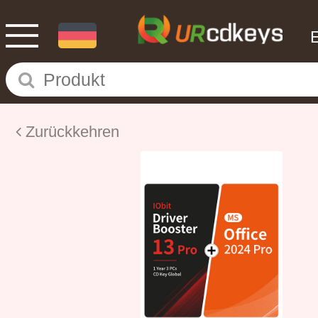
Zurückkehren