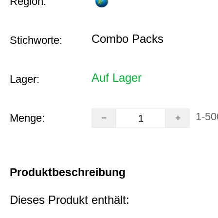
Region:
Combo Packs
Stichworte:
Auf Lager
Lager:
1-50
Menge:
Produktbeschreibung
Dieses Produkt enthält: