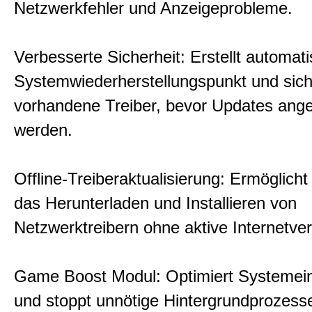
Netzwerkfehler und Anzeigeprobleme.
Verbesserte Sicherheit: Erstellt automat
Systemwiederherstellungspunkt und sich
vorhandene Treiber, bevor Updates ang
werden.
Offline-Treiberaktualisierung: Ermöglich
das Herunterladen und Installieren von
Netzwerktreibern ohne aktive Internetve
Game Boost Modul: Optimiert Systemein
und stoppt unnötige Hintergrundprozess