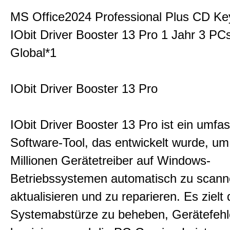
MS Office2024 Professional Plus CD Ke
IObit Driver Booster 13 Pro 1 Jahr 3 P
Global*1
IObit Driver Booster 13 Pro
IObit Driver Booster 13 Pro ist ein umf
Software-Tool, das entwickelt wurde, um
Millionen Gerätetreiber auf Windows-
Betriebssystemen automatisch zu scann
aktualisieren und zu reparieren. Es zielt 
Systemabstürze zu beheben, Gerätefehl