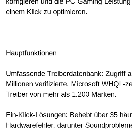
korrigieren und die PC-Gaming-Leistung 
einem Klick zu optimieren.
Hauptfunktionen
Umfassende Treiberdatenbank: Zugriff a
Millionen verifizierte, Microsoft WHQL-zer
Treiber von mehr als 1.200 Marken.
Ein-Klick-Lösungen: Behebt über 35 häu
Hardwarefehler, darunter Soundproblem