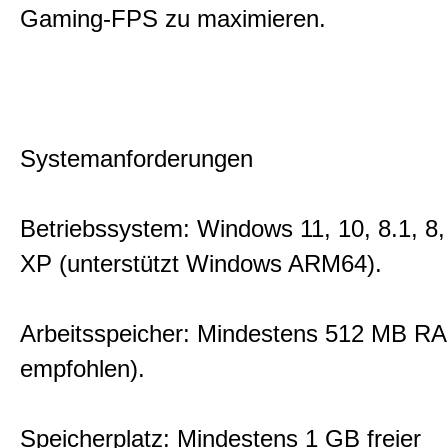
Gaming-FPS zu maximieren.
Systemanforderungen
Betriebssystem: Windows 11, 10, 8.1, 8,
XP (unterstützt Windows ARM64).
Arbeitsspeicher: Mindestens 512 MB R
empfohlen).
Speicherplatz: Mindestens 1 GB freier