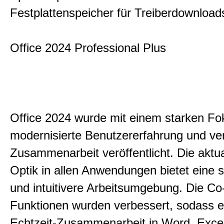
Festplattenspeicher für Treiberdownload
Office 2024 Professional Plus
Office 2024 wurde mit einem starken Fo
modernisierte Benutzererfahrung und ve
Zusammenarbeit veröffentlicht. Die aktua
Optik in allen Anwendungen bietet eine 
und intuitivere Arbeitsumgebung. Die Co
Funktionen wurden verbessert, sodass e
Echtzeit-Zusammenarbeit in Word, Exce