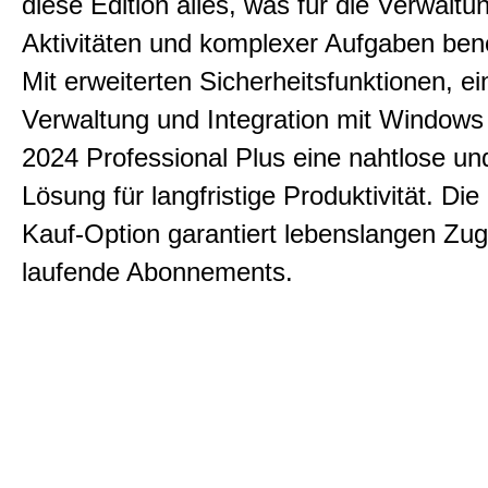
diese Edition alles, was für die Verwaltun
Aktivitäten und komplexer Aufgaben benö
Mit erweiterten Sicherheitsfunktionen, ei
Verwaltung und Integration mit Windows 
2024 Professional Plus eine nahtlose un
Lösung für langfristige Produktivität. Die
Kauf-Option garantiert lebenslangen Zug
laufende Abonnements.