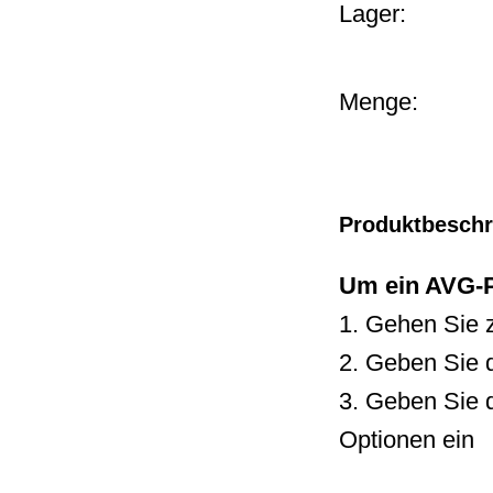
Lager:
Menge:
Produktbesch
Um ein AVG-Pr
1. Gehen Sie 
2. Geben Sie 
3. Geben Sie 
Optionen ein