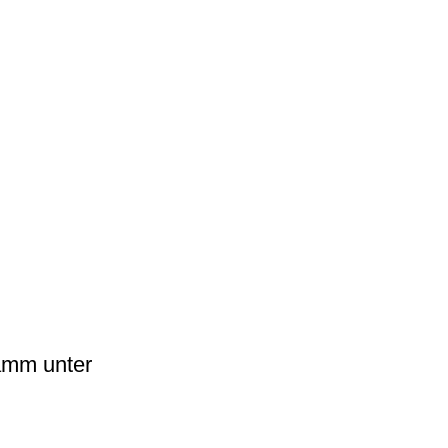
amm unter