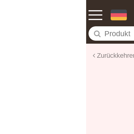
Zurückkehre